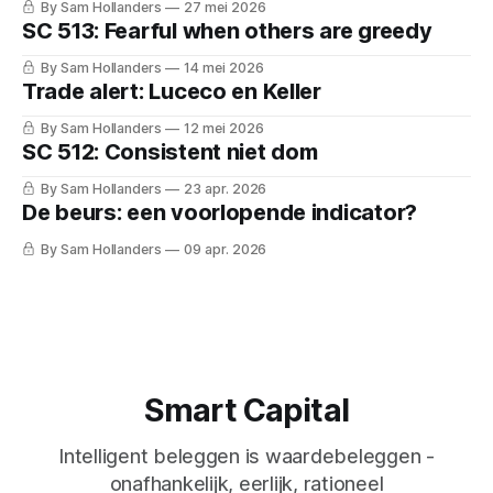
By Sam Hollanders
27 mei 2026
SC 513: Fearful when others are greedy
By Sam Hollanders
14 mei 2026
Trade alert: Luceco en Keller
By Sam Hollanders
12 mei 2026
SC 512: Consistent niet dom
By Sam Hollanders
23 apr. 2026
De beurs: een voorlopende indicator?
By Sam Hollanders
09 apr. 2026
Smart Capital
Intelligent beleggen is waardebeleggen -
onafhankelijk, eerlijk, rationeel