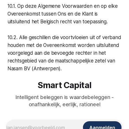
10.1. Op deze Algemene Voorwaarden en op elke
Overeenkomst tussen Ons en de Klant is
uitsluitend het Belgisch recht van toepassing.
10.2. Alle geschillen die voortvloeien uit of verband
houden met de Overeenkomst worden uitsluitend
voorgelegd aan de bevoegde rechter in het
rechtsgebied van de maatschappelijke zetel van
Nasam BV (Antwerpen).
Smart Capital
Intelligent beleggen is waardebeleggen -
onafhankelijk, eerlijk, rationeel
Aanmelden