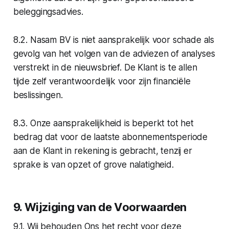
beleggingsadvies.
8.2. Nasam BV is niet aansprakelijk voor schade als
gevolg van het volgen van de adviezen of analyses
verstrekt in de nieuwsbrief. De Klant is te allen
tijde zelf verantwoordelijk voor zijn financiële
beslissingen.
8.3. Onze aansprakelijkheid is beperkt tot het
bedrag dat voor de laatste abonnementsperiode
aan de Klant in rekening is gebracht, tenzij er
sprake is van opzet of grove nalatigheid.
9. Wijziging van de Voorwaarden
9.1. Wij behouden Ons het recht voor deze