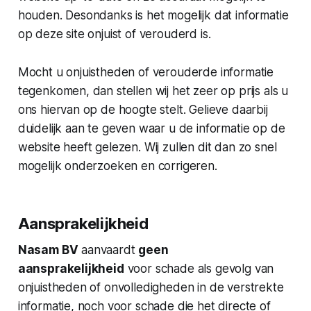
houden. Desondanks is het mogelijk dat informatie
op deze site onjuist of verouderd is.
Mocht u onjuistheden of verouderde informatie
tegenkomen, dan stellen wij het zeer op prijs als u
ons hiervan op de hoogte stelt. Gelieve daarbij
duidelijk aan te geven waar u de informatie op de
website heeft gelezen. Wij zullen dit dan zo snel
mogelijk onderzoeken en corrigeren.
Aansprakelijkheid
Nasam BV
aanvaardt
geen
aansprakelijkheid
voor schade als gevolg van
onjuistheden of onvolledigheden in de verstrekte
informatie, noch voor schade die het directe of