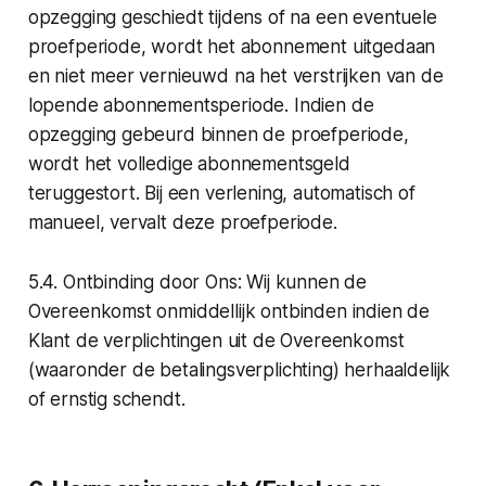
opzegging geschiedt tijdens of na een eventuele
proefperiode, wordt het abonnement uitgedaan
en niet meer vernieuwd na het verstrijken van de
lopende abonnementsperiode. Indien de
opzegging gebeurd binnen de proefperiode,
wordt het volledige abonnementsgeld
teruggestort. Bij een verlening, automatisch of
manueel, vervalt deze proefperiode.
5.4. Ontbinding door Ons: Wij kunnen de
Overeenkomst onmiddellijk ontbinden indien de
Klant de verplichtingen uit de Overeenkomst
(waaronder de betalingsverplichting) herhaaldelijk
of ernstig schendt.