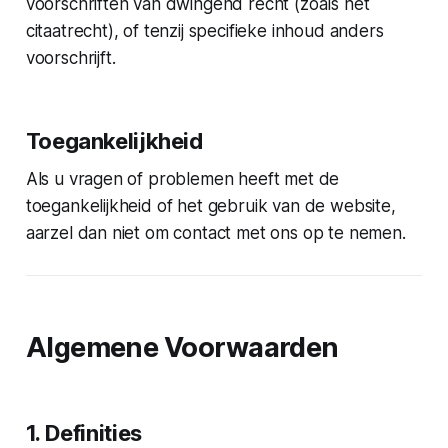
voorschriften van dwingend recht (zoals het
citaatrecht), of tenzij specifieke inhoud anders
voorschrijft.
Toegankelijkheid
Als u vragen of problemen heeft met de
toegankelijkheid of het gebruik van de website,
aarzel dan niet om contact met ons op te nemen.
Algemene Voorwaarden
1. Definities