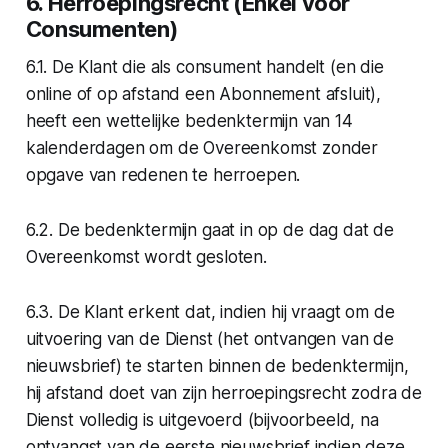
6. Herroepingsrecht (Enkel voor
Consumenten)
6.1. De Klant die als consument handelt (en die
online of op afstand een Abonnement afsluit),
heeft een wettelijke bedenktermijn van 14
kalenderdagen om de Overeenkomst zonder
opgave van redenen te herroepen.
6.2. De bedenktermijn gaat in op de dag dat de
Overeenkomst wordt gesloten.
6.3. De Klant erkent dat, indien hij vraagt om de
uitvoering van de Dienst (het ontvangen van de
nieuwsbrief) te starten binnen de bedenktermijn,
hij afstand doet van zijn herroepingsrecht zodra de
Dienst volledig is uitgevoerd (bijvoorbeeld, na
ontvangst van de eerste nieuwsbrief indien deze