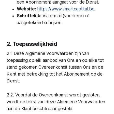
een Abonnement aangaat voor de Dienst.
Website:
https://www.smartcaptital.be
.
Schriftelijk:
Via e-mail (voorkeur) of
aangetekend schrijven.
2. Toepasselijkheid
2.1. Deze Algemene Voorwaarden zijn van
toepassing op elk aanbod van Ons en op elke tot
stand gekomen Overeenkomst tussen Ons en de
Klant met betrekking tot het Abonnement op de
Dienst.
2.2. Voordat de Overeenkomst wordt gesloten,
wordt de tekst van deze Algemene Voorwaarden
aan de Klant beschikbaar gesteld.