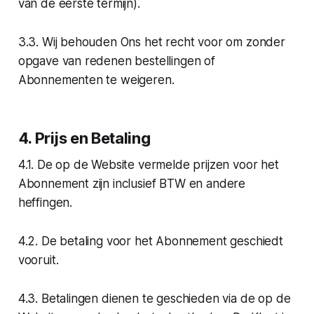
van de eerste termijn).
3.3. Wij behouden Ons het recht voor om zonder
opgave van redenen bestellingen of
Abonnementen te weigeren.
4. Prijs en Betaling
4.1. De op de Website vermelde prijzen voor het
Abonnement zijn inclusief BTW en andere
heffingen.
4.2. De betaling voor het Abonnement geschiedt
vooruit.
4.3. Betalingen dienen te geschieden via de op de