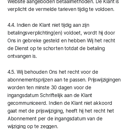
Website aangeboden betaalmethoden. De Klant is
verplicht de vermelde tarieven tijdig te voldoen.
4.4. Indien de Klant niet tijdig aan zijn
betalingsverplichting(en) voldoet, wordt hij door
Ons in gebreke gesteld en hebben Wij het recht
de Dienst op te schorten totdat de betaling
ontvangen is.
4.5. Wij behouden Ons het recht voor de
abonnementsprijzen aan te passen. Prijswijzigingen
worden ten minste 30 dagen voor de
ingangsdatum Schriftelijk aan de Klant
gecommuniceerd. Indien de Klant niet akkoord
gaat met de prijswijziging, heeft hij het recht het
Abonnement per de ingangsdatum van de
wijziging op te zeggen.