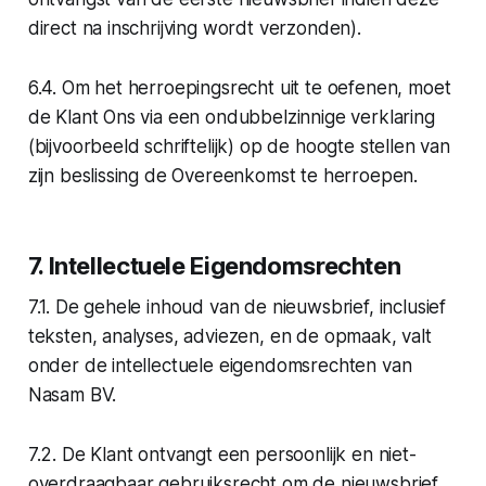
direct na inschrijving wordt verzonden).
6.4. Om het herroepingsrecht uit te oefenen, moet
de Klant Ons via een ondubbelzinnige verklaring
(bijvoorbeeld schriftelijk) op de hoogte stellen van
zijn beslissing de Overeenkomst te herroepen.
7. Intellectuele Eigendomsrechten
7.1. De gehele inhoud van de nieuwsbrief, inclusief
teksten, analyses, adviezen, en de opmaak, valt
onder de intellectuele eigendomsrechten van
Nasam BV.
7.2. De Klant ontvangt een persoonlijk en niet-
overdraagbaar gebruiksrecht om de nieuwsbrief