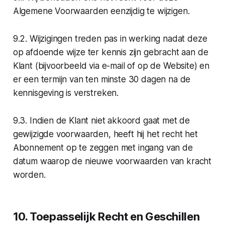
Algemene Voorwaarden eenzijdig te wijzigen.
9.2. Wijzigingen treden pas in werking nadat deze
op afdoende wijze ter kennis zijn gebracht aan de
Klant (bijvoorbeeld via e-mail of op de Website) en
er een termijn van ten minste 30 dagen na de
kennisgeving is verstreken.
9.3. Indien de Klant niet akkoord gaat met de
gewijzigde voorwaarden, heeft hij het recht het
Abonnement op te zeggen met ingang van de
datum waarop de nieuwe voorwaarden van kracht
worden.
10. Toepasselijk Recht en Geschillen