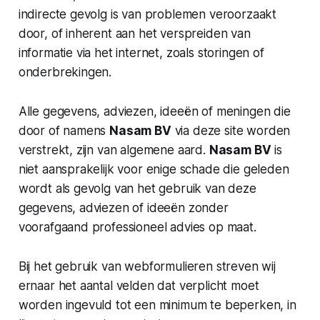
indirecte gevolg is van problemen veroorzaakt
door, of inherent aan het verspreiden van
informatie via het internet, zoals storingen of
onderbrekingen.
Alle gegevens, adviezen, ideeën of meningen die
door of namens
Nasam BV
via deze site worden
verstrekt, zijn van algemene aard.
Nasam BV
is
niet aansprakelijk voor enige schade die geleden
wordt als gevolg van het gebruik van deze
gegevens, adviezen of ideeën zonder
voorafgaand professioneel advies op maat.
Bij het gebruik van webformulieren streven wij
ernaar het aantal velden dat verplicht moet
worden ingevuld tot een minimum te beperken, in