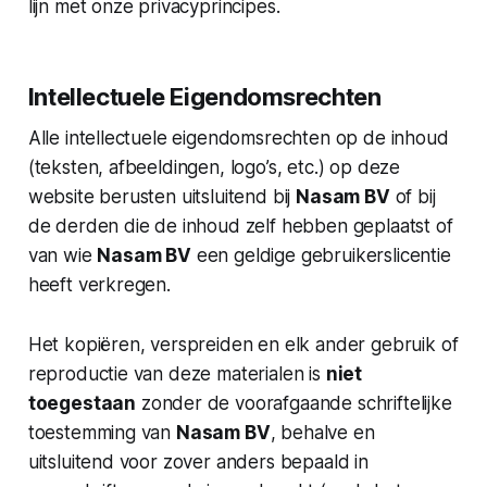
lijn met onze privacyprincipes.
Intellectuele Eigendomsrechten
Alle intellectuele eigendomsrechten op de inhoud
(teksten, afbeeldingen, logo’s, etc.) op deze
website berusten uitsluitend bij
Nasam BV
of bij
de derden die de inhoud zelf hebben geplaatst of
van wie
Nasam BV
een geldige gebruikerslicentie
heeft verkregen.
Het kopiëren, verspreiden en elk ander gebruik of
reproductie van deze materialen is
niet
toegestaan
zonder de voorafgaande schriftelijke
toestemming van
Nasam BV
, behalve en
uitsluitend voor zover anders bepaald in