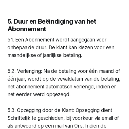
5. Duur en Beëindiging van het
Abonnement
5.1. Een Abonnement wordt aangegaan voor
onbepaalde duur. De klant kan kiezen voor een
maandelijkse of jaarlijkse betaling.
5.2. Verlenging: Na de betaling voor één maand of
één jaar, wordt op de vevaldatum van de betaling,
het abonnement automatisch verlengd, indien er
net eerder werd opgezegd.
5.3. Opzegging door de Klant: Opzegging dient
Schriftelijk te geschieden, bij voorkeur via email of
als antwoord op een mail van Ons. Indien de