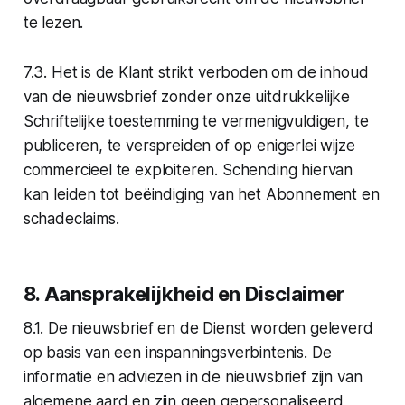
te lezen.
7.3. Het is de Klant strikt verboden om de inhoud
van de nieuwsbrief zonder onze uitdrukkelijke
Schriftelijke toestemming te vermenigvuldigen, te
publiceren, te verspreiden of op enigerlei wijze
commercieel te exploiteren. Schending hiervan
kan leiden tot beëindiging van het Abonnement en
schadeclaims.
8. Aansprakelijkheid en Disclaimer
8.1. De nieuwsbrief en de Dienst worden geleverd
op basis van een inspanningsverbintenis. De
informatie en adviezen in de nieuwsbrief zijn van
algemene aard en zijn geen gepersonaliseerd