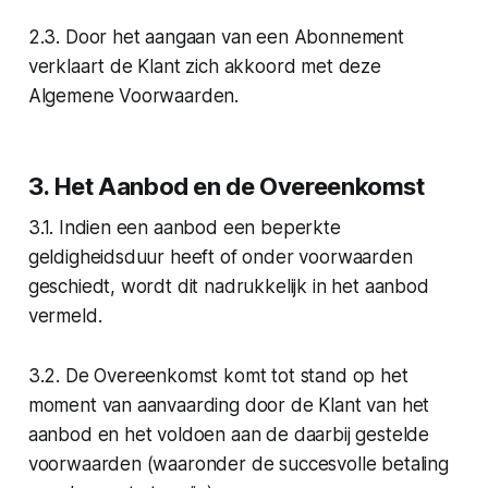
2.3. Door het aangaan van een Abonnement
verklaart de Klant zich akkoord met deze
Algemene Voorwaarden.
3. Het Aanbod en de Overeenkomst
3.1. Indien een aanbod een beperkte
geldigheidsduur heeft of onder voorwaarden
geschiedt, wordt dit nadrukkelijk in het aanbod
vermeld.
3.2. De Overeenkomst komt tot stand op het
moment van aanvaarding door de Klant van het
aanbod en het voldoen aan de daarbij gestelde
voorwaarden (waaronder de succesvolle betaling