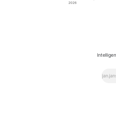
2026
Intellige