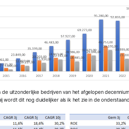
 de uitzonderlijke bedrijven van het afgelopen decennium
mij wordt dit nog duidelijker als ik het zie in de onderstaan