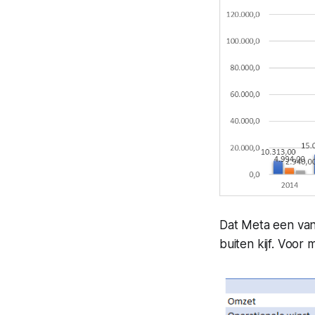
Dat Meta een van
buiten kijf. Voor 