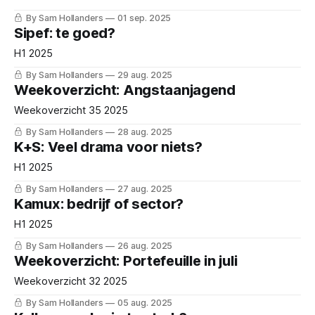
By Sam Hollanders
01 sep. 2025
Sipef: te goed?
H1 2025
By Sam Hollanders
29 aug. 2025
Weekoverzicht: Angstaanjagend
Weekoverzicht 35 2025
By Sam Hollanders
28 aug. 2025
K+S: Veel drama voor niets?
H1 2025
By Sam Hollanders
27 aug. 2025
Kamux: bedrijf of sector?
H1 2025
By Sam Hollanders
26 aug. 2025
Weekoverzicht: Portefeuille in juli
Weekoverzicht 32 2025
By Sam Hollanders
05 aug. 2025