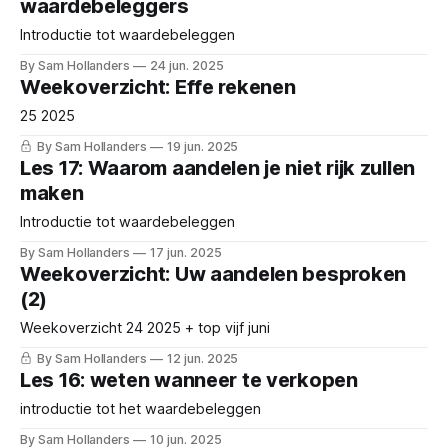
waardebeleggers
Introductie tot waardebeleggen
By Sam Hollanders
24 jun. 2025
Weekoverzicht: Effe rekenen
25 2025
By Sam Hollanders
19 jun. 2025
Les 17: Waarom aandelen je niet rijk zullen
maken
Introductie tot waardebeleggen
By Sam Hollanders
17 jun. 2025
Weekoverzicht: Uw aandelen besproken
(2)
Weekoverzicht 24 2025 + top vijf juni
By Sam Hollanders
12 jun. 2025
Les 16: weten wanneer te verkopen
introductie tot het waardebeleggen
By Sam Hollanders
10 jun. 2025