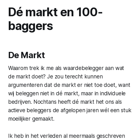
Dé markt en 100-
baggers
De Markt
Waarom trek ik me als waardebelegger aan wat
de markt doet? Je zou terecht kunnen
argumenteren dat de markt er niet toe doet, want
wij beleggen niet in dé markt, maar in individuele
bedrijven. Nochtans heeft dé markt het ons als
actieve beleggers de afgelopen jaren wél een stuk
moeilijker gemaakt.
Ik heb in het verleden al meermaals geschreven