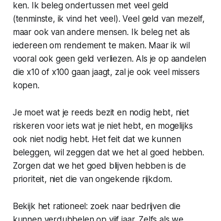
ken. Ik beleg ondertussen met veel geld
(tenminste, ik vind het veel). Veel geld van mezelf,
maar ook van andere mensen. Ik beleg net als
iedereen om rendement te maken. Maar ik wil
vooral ook geen geld verliezen. Als je op aandelen
die x10 of x100 gaan jaagt, zal je ook veel missers
kopen.
Je moet wat je reeds bezit en nodig hebt, niet
riskeren voor iets wat je niet hebt, en mogelijks
ook niet nodig hebt. Het feit dat we kunnen
beleggen, wil zeggen dat we het al goed hebben.
Zorgen dat we het goed blijven hebben is de
prioriteit, niet die van ongekende rijkdom.
Bekijk het rationeel: zoek naar bedrijven die
kunnen verdubbelen op vijf jaar. Zelfs als we