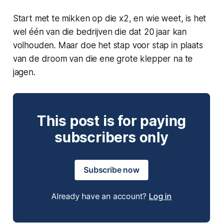
Start met te mikken op die x2, en wie weet, is het
wel één van die bedrijven die dat 20 jaar kan
volhouden. Maar doe het stap voor stap in plaats
van de droom van die ene grote klepper na te
jagen.
This post is for paying
subscribers only
Subscribe now
Already have an account?
Log in