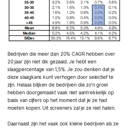
Bedrijven die meer dan 20% CAGR hebben over
20 jaar zijn niet dik gezaaid. Je hebt een
slaagpercentage van 1,5%. Je zou denken dat je
deze slaagkans kunt verhogen door selectief te
zijn. Helaas blijken de bedrijven die zo’n groei
hebben doorgemaakt vaak niet aantrekkelijk op
basis van cijfers op het moment dat je ze had
moeten kopen. Uit screeners zal je ze niet halen.
Daarnaast zijn het vaak ook kleine bedrijven als ze