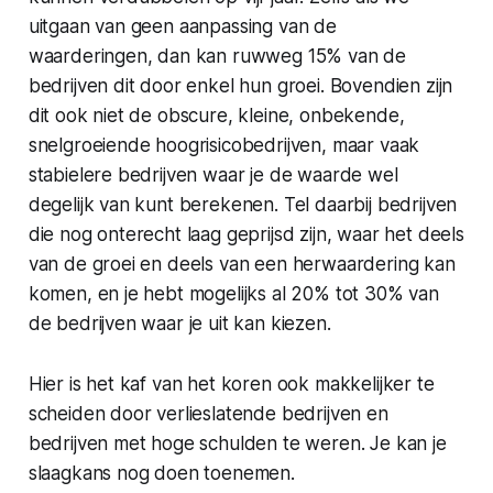
uitgaan van geen aanpassing van de
waarderingen, dan kan ruwweg 15% van de
bedrijven dit door enkel hun groei. Bovendien zijn
dit ook niet de obscure, kleine, onbekende,
snelgroeiende hoogrisicobedrijven, maar vaak
stabielere bedrijven waar je de waarde wel
degelijk van kunt berekenen. Tel daarbij bedrijven
die nog onterecht laag geprijsd zijn, waar het deels
van de groei en deels van een herwaardering kan
komen, en je hebt mogelijks al 20% tot 30% van
de bedrijven waar je uit kan kiezen.
Hier is het kaf van het koren ook makkelijker te
scheiden door verlieslatende bedrijven en
bedrijven met hoge schulden te weren. Je kan je
slaagkans nog doen toenemen.