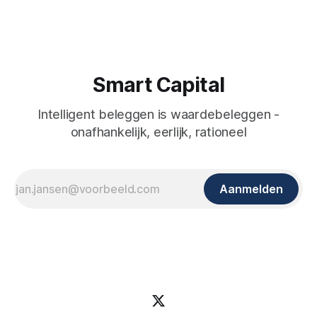
Smart Capital
Intelligent beleggen is waardebeleggen -
onafhankelijk, eerlijk, rationeel
Aanmelden