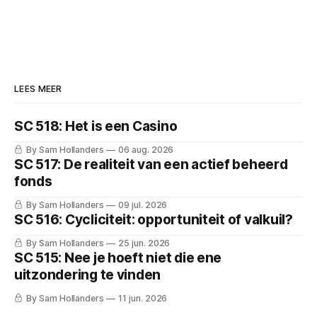
LEES MEER
SC 518: Het is een Casino
By Sam Hollanders
06 aug. 2026
SC 517: De realiteit van een actief beheerd
fonds
By Sam Hollanders
09 jul. 2026
SC 516: Cycliciteit: opportuniteit of valkuil?
By Sam Hollanders
25 jun. 2026
SC 515: Nee je hoeft niet die ene
uitzondering te vinden
By Sam Hollanders
11 jun. 2026