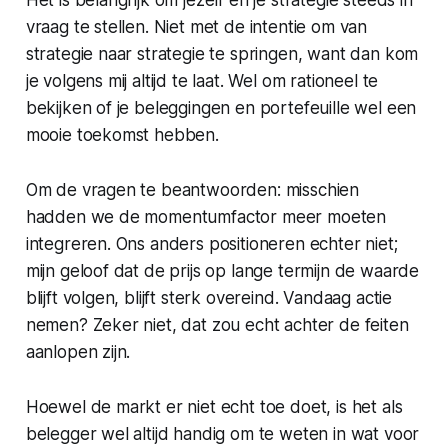
vraag te stellen. Niet met de intentie om van
strategie naar strategie te springen, want dan kom
je volgens mij altijd te laat. Wel om rationeel te
bekijken of je beleggingen en portefeuille wel een
mooie toekomst hebben.
Om de vragen te beantwoorden: misschien
hadden we de momentumfactor meer moeten
integreren. Ons anders positioneren echter niet;
mijn geloof dat de prijs op lange termijn de waarde
blijft volgen, blijft sterk overeind. Vandaag actie
nemen? Zeker niet, dat zou echt achter de feiten
aanlopen zijn.
Hoewel de markt er niet echt toe doet, is het als
belegger wel altijd handig om te weten in wat voor