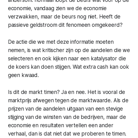
economie, vandaag zien we de economie
verzwakken, maar de beurs nog niet. Heeft de
passieve geldstroom dit fenomeen omgekeerd?
De actie die we met deze informatie moeten
nemen, is wat kritischer zijn op de aandelen die we
selecteren en ook kijken naar een katalysator die
de koers kan doen stijgen. Wat extra cash kan ook
geen kwaad.
Is dit de markt timen? Ja en nee. Het is vooral de
marktprijs afwegen tegen de marktwaarde. Als de
prijzen van de aandelen uitgaan van een stevige
stijging van de winsten van de bedrijven, maar de
economie en resultaten vertellen een ander
verhaal, dan is dat niet dat we proberen te timen.