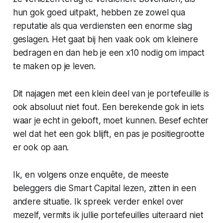
hun gok goed uitpakt, hebben ze zowel qua
reputatie als qua verdiensten een enorme slag
geslagen. Het gaat bij hen vaak ook om kleinere
bedragen en dan heb je een x10 nodig om impact
te maken op je leven.
Dit najagen met een klein deel van je portefeuille is
ook absoluut niet fout. Een berekende gok in iets
waar je echt in gelooft, moet kunnen. Besef echter
wel dat het een gok blijft, en pas je positiegrootte
er ook op aan.
Ik, en volgens onze enquête, de meeste
beleggers die Smart Capital lezen, zitten in een
andere situatie. Ik spreek verder enkel over
mezelf, vermits ik jullie portefeuilles uiteraard niet