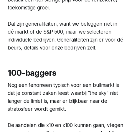
toekomstige groei.
Dat zijn generaliteiten, want we beleggen niet in
dé markt of de S&P 500, maar we selecteren
individuele bedrijven. Generaliteiten zijn er voor dé
beurs, details voor onze bedrijven zelf.
100-baggers
Nog een fenomeen typisch voor een bullmarkt is
dat je constant zaken leest waarbij “the sky” niet
langer de limiet is, maar er blijkbaar naar de
stratosfeer wordt gemikt.
De aandelen die x10 en x100 kunnen gaan, vliegen