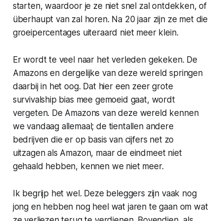
starten, waardoor je ze niet snel zal ontdekken, of
überhaupt van zal horen. Na 20 jaar zijn ze met die
groeipercentages uiteraard niet meer klein.
Er wordt te veel naar het verleden gekeken. De
Amazons en dergelijke van deze wereld springen
daarbij in het oog. Dat hier een zeer grote
survivalship bias
mee gemoeid gaat, wordt
vergeten. De Amazons van deze wereld kennen
we vandaag allemaal; de tientallen andere
bedrijven die er op basis van cijfers net zo
uitzagen als Amazon, maar de eindmeet niet
gehaald hebben, kennen we niet meer.
Ik begrijp het wel. Deze beleggers zijn vaak nog
jong en hebben nog heel wat jaren te gaan om wat
ze verliezen terug te verdienen. Bovendien, als