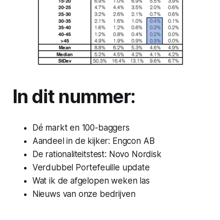
In dit nummer:
Dé markt en 100-baggers
Aandeel in de kijker: Engcon AB
De rationaliteitstest: Novo Nordisk
Verdubbel Portefeuille update
Wat ik de afgelopen weken las
Nieuws van onze bedrijven