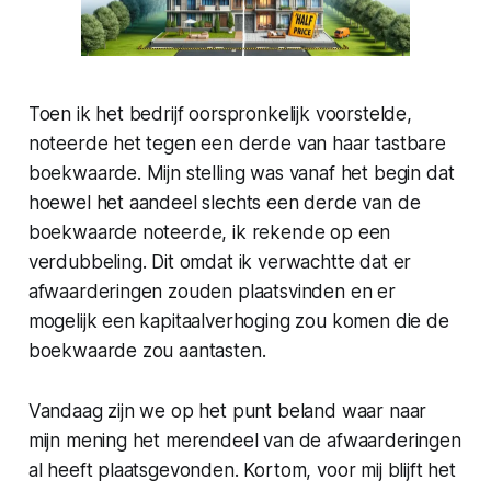
Toen ik het bedrijf oorspronkelijk voorstelde,
noteerde het tegen een derde van haar tastbare
boekwaarde. Mijn stelling was vanaf het begin dat
hoewel het aandeel slechts een derde van de
boekwaarde noteerde, ik rekende op een
verdubbeling. Dit omdat ik verwachtte dat er
afwaarderingen zouden plaatsvinden en er
mogelijk een kapitaalverhoging zou komen die de
boekwaarde zou aantasten.
Vandaag zijn we op het punt beland waar naar
mijn mening het merendeel van de afwaarderingen
al heeft plaatsgevonden. Kortom, voor mij blijft het