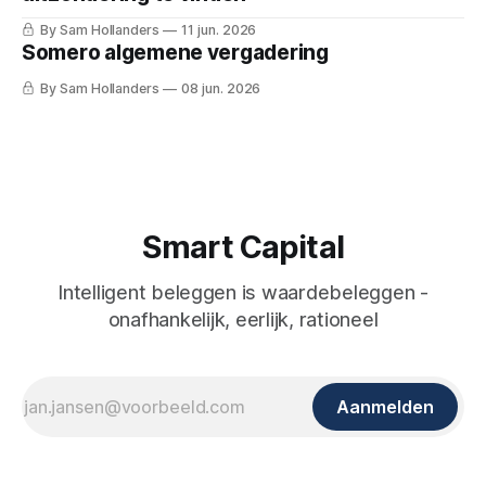
By Sam Hollanders
11 jun. 2026
Somero algemene vergadering
By Sam Hollanders
08 jun. 2026
Smart Capital
Intelligent beleggen is waardebeleggen -
onafhankelijk, eerlijk, rationeel
Aanmelden