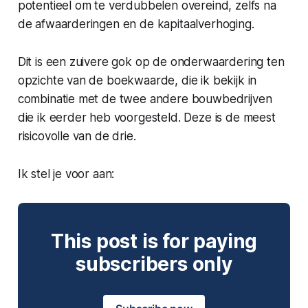
potentieel om te verdubbelen overeind, zelfs na
de afwaarderingen en de kapitaalverhoging.
Dit is een zuivere gok op de onderwaardering ten
opzichte van de boekwaarde, die ik bekijk in
combinatie met de twee andere bouwbedrijven
die ik eerder heb voorgesteld. Deze is de meest
risicovolle van de drie.
Ik stel je voor aan:
This post is for paying
subscribers only