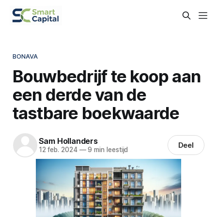
BONAVA
Bouwbedrijf te koop aan
een derde van de
tastbare boekwaarde
Sam Hollanders
Deel
12 feb. 2024
—
9 min leestijd