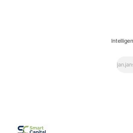
Intellige