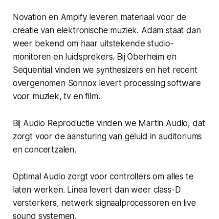
Novation en Ampify leveren materiaal voor de
creatie van elektronische muziek. Adam staat dan
weer bekend om haar uitstekende studio-
monitoren en luidsprekers. Bij Oberheim en
Sequential vinden we synthesizers en het recent
overgenomen Sonnox levert processing software
voor muziek, tv en film.
Bij Audio Reproductie vinden we Martin Audio, dat
zorgt voor de aansturing van geluid in auditoriums
en concertzalen.
Optimal Audio zorgt voor controllers om alles te
laten werken. Linea levert dan weer class-D
versterkers, netwerk signaalprocessoren en live
sound systemen.