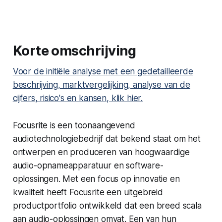
Korte omschrijving
Voor de initiële analyse met een gedetailleerde
beschrijving, marktvergelijking, analyse van de
cijfers, risico's en kansen, klik hier.
Focusrite is een toonaangevend
audiotechnologiebedrijf dat bekend staat om het
ontwerpen en produceren van hoogwaardige
audio-opnameapparatuur en software-
oplossingen. Met een focus op innovatie en
kwaliteit heeft Focusrite een uitgebreid
productportfolio ontwikkeld dat een breed scala
aan audio-oplossingen omvat. Een van hun