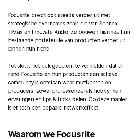
Focusrite breidt ook steeds verder uit met
strategische overnames zoals die van Sonnox,
TiMax en Innovate Audio. Ze bouwen hiermee hun
bestaande portefeuille van producten verder uit,
binnen hun niche.
Tot slot is het ook goed om te vermelden dat er
rond Focusrite en hun producten een actieve
community is ontstaan waar muzikanten en
producers, zowel professioneel als hobby, hun
ervaringen en tips & tricks delen. Op deze manier
is er toch een bepaald netwerkeffect
Waarom we Focusrite