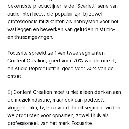
bekendste productlijnen is de "Scarlett" serie van
audio-interfaces, die populair zijn bij zowel
professionele muzikanten als hobbyisten voor het
vastleggen en bewerken van geluiden in studio-
en thuisomgevingen.
Focusrite spreekt zelf van twee segmenten:
Content Creation, goed voor 70% van de omzet,
en Audio Reproduction, goed voor 30% van de
omzet.
Bij Content Creation moet u niet alleen denken aan
de muziekindustrie, maar ook aan podcasts,
vloggers, film, tv, enzovoort. In dit segment vinden
we producten voor opnamen, zowel thuis als
professioneel, van het merk Focusrite.