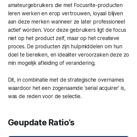
amateurgebruikers die met Focusrite-producten
leren werken en erop vertrouwen, loyaal blijven
aan deze merken wanneer ze later professioneel
actief worden. Voor deze gebruikers ligt de focus
niet op het product zelf, maar op het creatieve
proces. De producten zijn hulpmiddelen om hun
doel te bereiken, en idealiter veroorzaken deze zo
min mogelijk afleiding of verandering.
Dit, in combinatie met de strategische overnames
waardoor het een zogenaamde ‘serial acquirer’ is,
was de reden voor de selectie.
Geupdate Ratio’s