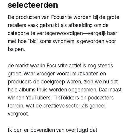
selecteerden
De producten van Focusrite worden bij de grote
retailers vaak gebruikt als afbeelding om de
categorie te vertegenwoordigen—vergelijkbaar
met hoe "bic" soms synoniem is geworden voor
balpen.
de markt waarin Focusrite actief is nog steeds
groeit. Waar vroeger vooral muzikanten en
producers de doelgroep waren, zien we nu dat
hele albums thuis worden opgenomen. Daarnaast
winnen YouTubers, TikTokkers en podcasters
terrein, wat de creatieve sector als geheel
vergroot.
Ik ben er bovendien van overtuigd dat