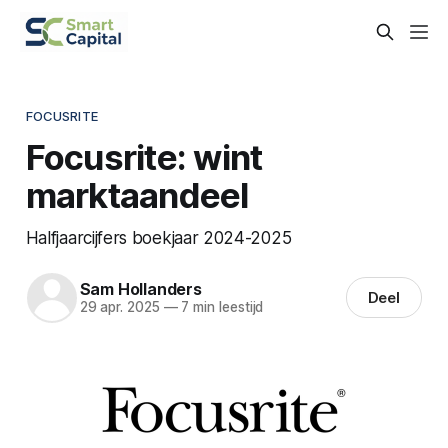
FOCUSRITE
Focusrite: wint
marktaandeel
Halfjaarcijfers boekjaar 2024-2025
Sam Hollanders
Deel
29 apr. 2025
—
7 min leestijd