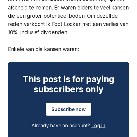
afscheid te nemen. Er waren elders te veel kansen
die een groter potentieel boden. Om dezelfde
reden verkocht ik Foot Locker met een verlies van
10%, inclusief dividenden.
Enkele van die kansen waren:
This post is for paying
subscribers only
Subscribe now
Already have an account?
Log in