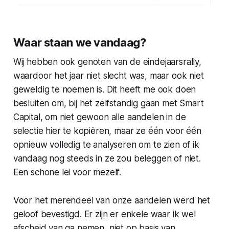
Waar staan we vandaag?
Wij hebben ook genoten van de eindejaarsrally,
waardoor het jaar niet slecht was, maar ook niet
geweldig te noemen is. Dit heeft me ook doen
besluiten om, bij het zelfstandig gaan met Smart
Capital, om niet gewoon alle aandelen in de
selectie hier te kopiëren, maar ze één voor één
opnieuw volledig te analyseren om te zien of ik
vandaag nog steeds in ze zou beleggen of niet.
Een schone lei voor mezelf.
Voor het merendeel van onze aandelen werd het
geloof bevestigd. Er zijn er enkele waar ik wel
afscheid van ga nemen, niet op basis van