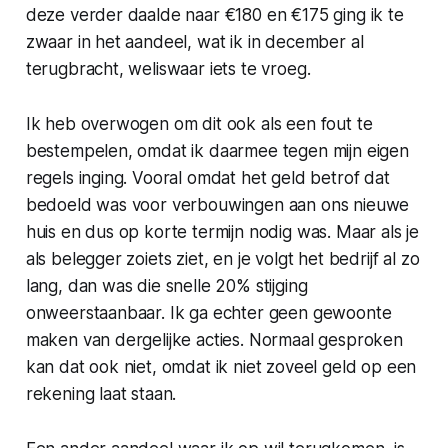
deze verder daalde naar €180 en €175 ging ik te
zwaar in het aandeel, wat ik in december al
terugbracht, weliswaar iets te vroeg.
Ik heb overwogen om dit ook als een fout te
bestempelen, omdat ik daarmee tegen mijn eigen
regels inging. Vooral omdat het geld betrof dat
bedoeld was voor verbouwingen aan ons nieuwe
huis en dus op korte termijn nodig was. Maar als je
als belegger zoiets ziet, en je volgt het bedrijf al zo
lang, dan was die snelle 20% stijging
onweerstaanbaar. Ik ga echter geen gewoonte
maken van dergelijke acties. Normaal gesproken
kan dat ook niet, omdat ik niet zoveel geld op een
rekening laat staan.