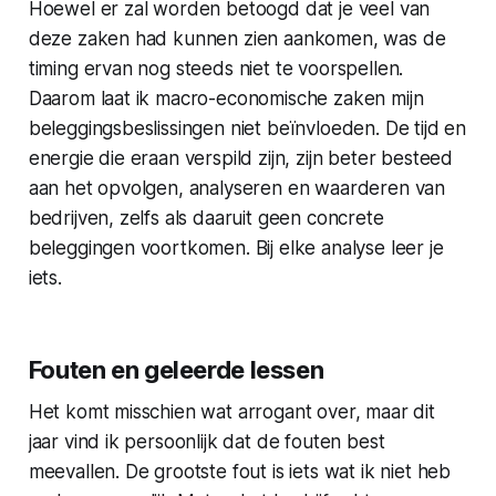
Hoewel er zal worden betoogd dat je veel van
deze zaken had kunnen zien aankomen, was de
timing ervan nog steeds niet te voorspellen.
Daarom laat ik macro-economische zaken mijn
beleggingsbeslissingen niet beïnvloeden. De tijd en
energie die eraan verspild zijn, zijn beter besteed
aan het opvolgen, analyseren en waarderen van
bedrijven, zelfs als daaruit geen concrete
beleggingen voortkomen. Bij elke analyse leer je
iets.
Fouten en geleerde lessen
Het komt misschien wat arrogant over, maar dit
jaar vind ik persoonlijk dat de fouten best
meevallen. De grootste fout is iets wat ik niet heb