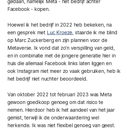
gedaan, namelijk Meta - het bedrijf achter
Facebook - kopen.
Hoewel ik het bedrijf in 2022 heb bekeken, na
een gesprek met
Luc Kroeze
, staarde ik me blind
op Marc Zuckerberg en zijn plannen voor de
Metaverse. Ik vond dat zo'n verspilling van geld,
en in combinatie met de jongere generatie hier in
huis die allemaal Facebook links laten liggen en
ook Instagram niet meer zo vaak gebruiken, heb ik
het bedrijf niet nuchter beoordeeld.
Van oktober 2022 tot februari 2023 was Meta
gewoon goedkoop genoeg om dat risico te
nemen. Hierdoor heb ik het aandeel van het jaar
gemist, terwijl ik de onderwaardering wel
herkende. Ik was niet flexibel genoeg van geest.