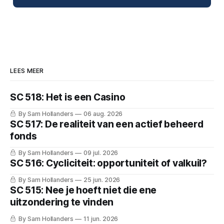
LEES MEER
SC 518: Het is een Casino
By Sam Hollanders
06 aug. 2026
SC 517: De realiteit van een actief beheerd
fonds
By Sam Hollanders
09 jul. 2026
SC 516: Cycliciteit: opportuniteit of valkuil?
By Sam Hollanders
25 jun. 2026
SC 515: Nee je hoeft niet die ene
uitzondering te vinden
By Sam Hollanders
11 jun. 2026