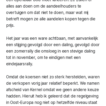
alles aan doen om de aandeelhouders te
overtuigen om dat niet te doen, maar wat mij
betreft mogen ze alle aandelen kopen tegen die
prijs.
Het jaar was een ware achtbaan, met aanvankelijk
een stijging gevolgd door een daling, gevolgd door
een zomerrally die omsloeg in een stevige daling
tot in november, om te eindigen met een
eindejaarsrally.
Omdat de koersen niet zo sterk herstelden, waren
de verkopen vorig jaar relatief beperkt. We namen
afscheid van Kernel omdat we geen andere keuze
hadden. Hieruit heb ik geleerd dat de regelgeving
in Oost-Europa nog niet op hetzelfde niveau staat