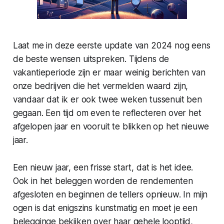
Laat me in deze eerste update van 2024 nog eens
de beste wensen uitspreken. Tijdens de
vakantieperiode zijn er maar weinig berichten van
onze bedrijven die het vermelden waard zijn,
vandaar dat ik er ook twee weken tussenuit ben
gegaan. Een tijd om even te reflecteren over het
afgelopen jaar en vooruit te blikken op het nieuwe
jaar.
Een nieuw jaar, een frisse start, dat is het idee.
Ook in het beleggen worden de rendementen
afgesloten en beginnen de tellers opnieuw. In mijn
ogen is dat enigszins kunstmatig en moet je een
belegginge bekijken over haar gehele looptijd,