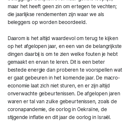
maar het heeft geen zin om ertegen te vechten;
die jaarlijkse rendementen zijn waar we als
beleggers op worden beoordeeld.
Daarom is het altijd waardevol om terug te kijken
op het afgelopen jaar, en een van de belangrijkste
dingen daarbij is om te zien welke fouten je hebt
gemaakt en ervan te leren. Dit is een beter
bestede energie dan proberen te voorspellen wat
er gaat gebeuren in het komende jaar. De macro-
economie laat zich niet sturen, en er zijn altijd
onverwachte gebeurtenissen. De afgelopen jaren
waren er tal van zulke gebeurtenissen, zoals de
coronapandemie, de oorlog in Oekraïne, de
stijgende inflatie en dit jaar de oorlog in Israël.