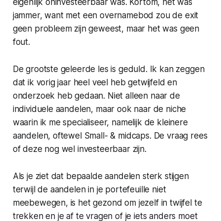
eigenlijk oninvesteerbaar was. Kortom, het was
jammer, want met een overnamebod zou de exit
geen probleem zijn geweest, maar het was geen
fout.
De grootste geleerde les is geduld. Ik kan zeggen
dat ik vorig jaar heel veel heb getwijfeld en
onderzoek heb gedaan. Niet alleen naar de
individuele aandelen, maar ook naar de niche
waarin ik me specialiseer, namelijk de kleinere
aandelen, oftewel Small- & midcaps. De vraag rees
of deze nog wel investeerbaar zijn.
Als je ziet dat bepaalde aandelen sterk stijgen
terwijl de aandelen in je portefeuille niet
meebewegen, is het gezond om jezelf in twijfel te
trekken en je af te vragen of je iets anders moet