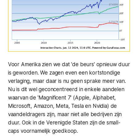
Voor Amerika zien we dat 'de beurs' opnieuw duur
is geworden. We zagen even een kortstondige
verlaging, maar daar is nu geen sprake meer van.
Nu is dit wel geconcentreerd in enkele aandelen
waarvan de 'Magnificent 7' (Apple, Alphabet,
Microsoft, Amazon, Meta, Tesla en Nvidia) de
vaandeldragers zijn, maar niet alle bedrijven zijn
duur. Ook in de Verenigde Staten zijn de small-
caps voornamelijk goedkoop.