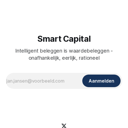
Smart Capital
Intelligent beleggen is waardebeleggen -
onafhankelijk, eerlijk, rationeel
Aanmelden