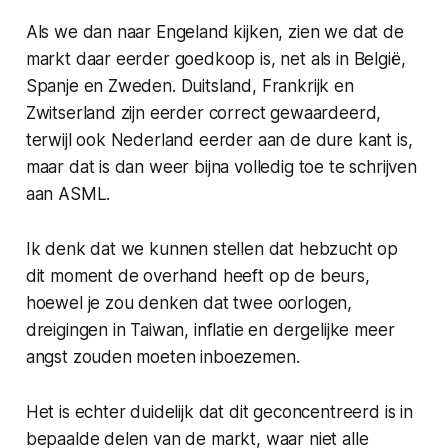
Als we dan naar Engeland kijken, zien we dat de
markt daar eerder goedkoop is, net als in België,
Spanje en Zweden. Duitsland, Frankrijk en
Zwitserland zijn eerder correct gewaardeerd,
terwijl ook Nederland eerder aan de dure kant is,
maar dat is dan weer bijna volledig toe te schrijven
aan ASML.
Ik denk dat we kunnen stellen dat hebzucht op
dit moment de overhand heeft op de beurs,
hoewel je zou denken dat twee oorlogen,
dreigingen in Taiwan, inflatie en dergelijke meer
angst zouden moeten inboezemen.
Het is echter duidelijk dat dit geconcentreerd is in
bepaalde delen van de markt, waar niet alle