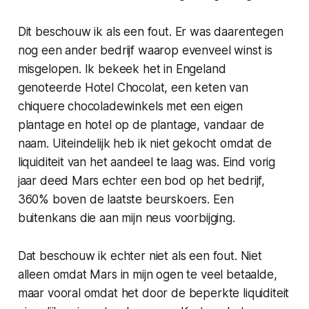
Dit beschouw ik als een fout. Er was daarentegen
nog een ander bedrijf waarop evenveel winst is
misgelopen. Ik bekeek het in Engeland
genoteerde Hotel Chocolat, een keten van
chiquere chocoladewinkels met een eigen
plantage en hotel op de plantage, vandaar de
naam. Uiteindelijk heb ik niet gekocht omdat de
liquiditeit van het aandeel te laag was. Eind vorig
jaar deed Mars echter een bod op het bedrijf,
360% boven de laatste beurskoers. Een
buitenkans die aan mijn neus voorbijging.
Dat beschouw ik echter niet als een fout. Niet
alleen omdat Mars in mijn ogen te veel betaalde,
maar vooral omdat het door de beperkte liquiditeit