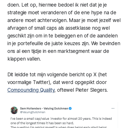
doen. Let op, hiermee bedoel ik niet dat je je
strategie moet veranderen of de ene hype na de
andere moet achtervolgen. Maar je moet jezelf wel
afvragen of small caps als assetklasse nog wel
geschikt zijn om in te beleggen en of de aandelen
in je portefeuille de juiste keuzes zijn. We bevinden
ons al een tijdje in een marktsegment waar de
klappen vallen.
Dit leidde tot mijn volgende bericht op X (het
voormalige Twitter), dat werd opgepikt door
Compounding Quality
, oftewel Pieter Slegers.