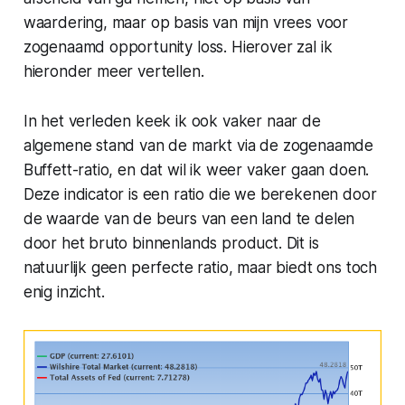
waardering, maar op basis van mijn vrees voor
zogenaamd opportunity loss. Hierover zal ik
hieronder meer vertellen.
In het verleden keek ik ook vaker naar de
algemene stand van de markt via de zogenaamde
Buffett-ratio, en dat wil ik weer vaker gaan doen.
Deze indicator is een ratio die we berekenen door
de waarde van de beurs van een land te delen
door het bruto binnenlands product. Dit is
natuurlijk geen perfecte ratio, maar biedt ons toch
enig inzicht.