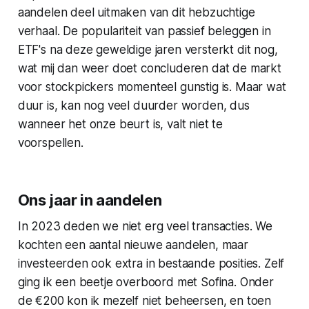
aandelen deel uitmaken van dit hebzuchtige
verhaal. De populariteit van passief beleggen in
ETF's na deze geweldige jaren versterkt dit nog,
wat mij dan weer doet concluderen dat de markt
voor stockpickers momenteel gunstig is. Maar wat
duur is, kan nog veel duurder worden, dus
wanneer het onze beurt is, valt niet te
voorspellen.
Ons jaar in aandelen
In 2023 deden we niet erg veel transacties. We
kochten een aantal nieuwe aandelen, maar
investeerden ook extra in bestaande posities. Zelf
ging ik een beetje overboord met Sofina. Onder
de €200 kon ik mezelf niet beheersen, en toen