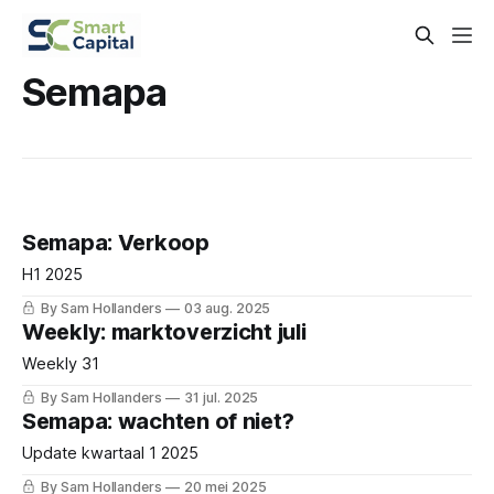
Semapa
Semapa: Verkoop
H1 2025
By Sam Hollanders
03 aug. 2025
Weekly: marktoverzicht juli
Weekly 31
By Sam Hollanders
31 jul. 2025
Semapa: wachten of niet?
Update kwartaal 1 2025
By Sam Hollanders
20 mei 2025