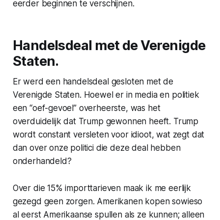
eerder beginnen te verschijnen.
Handelsdeal met de Verenigde
Staten.
Er werd een handelsdeal gesloten met de
Verenigde Staten. Hoewel er in media en politiek
een “oef-gevoel” overheerste, was het
overduidelijk dat Trump gewonnen heeft. Trump
wordt constant versleten voor idioot, wat zegt dat
dan over onze politici die deze deal hebben
onderhandeld?
Over die 15% importtarieven maak ik me eerlijk
gezegd geen zorgen. Amerikanen kopen sowieso
al eerst Amerikaanse spullen als ze kunnen; alleen