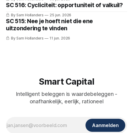
SC 516: Cycliciteit: opportuniteit of valkuil?
By Sam Hollanders
25 jun. 2026
SC 515: Nee je hoeft niet die ene
uitzondering te vinden
By Sam Hollanders
11 jun. 2026
Smart Capital
Intelligent beleggen is waardebeleggen -
onafhankelijk, eerlijk, rationeel
Aanmelden