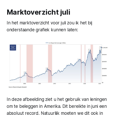
Marktoverzicht juli
In het marktoverzicht voor juli zou ik het bij
onderstaande grafiek kunnen laten:
In deze afbeelding ziet u het gebruik van leningen
om te beleggen in Amerika. Dit bereikte in juni een
absoluut record. Natuurlijk moeten we dit ook in