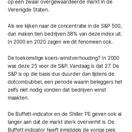
op een zwaar overgewaardeerde markt in de
Verenigde Staten.
Als we kijken naar de concentratie in de S&P 500,
dan maken tien bedrijven 38% van deze index uit.
In 2000 en 2020 zagen we dit fenomeen ook.
De toekomstige koers-winstverhouding? In 2000
was deze 25 voor de S&P. Vandaag is dat 27. De
S&P is op die basis dus duurder dan tijdens de
dotcombubbel, een periode waarin beleggers het
zelfs niet nodig vonden dat bedrijven winst
maakten.
De Buffett-indicator en de Shiller PE geven ook al
langer aan dat de markt sterk oververhit is. De
Buffett-indicator heeft inmiddels de vorige piek