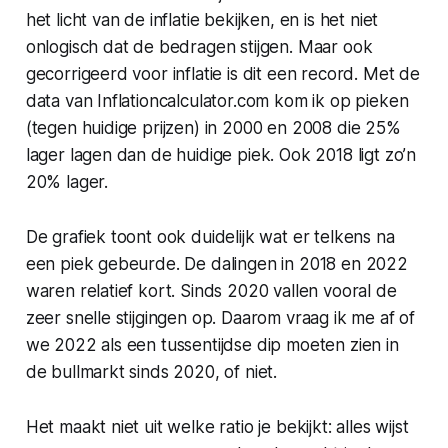
het licht van de inflatie bekijken, en is het niet
onlogisch dat de bedragen stijgen. Maar ook
gecorrigeerd voor inflatie is dit een record. Met de
data van Inflationcalculator.com kom ik op pieken
(tegen huidige prijzen) in 2000 en 2008 die 25%
lager lagen dan de huidige piek. Ook 2018 ligt zo’n
20% lager.
De grafiek toont ook duidelijk wat er telkens na
een piek gebeurde. De dalingen in 2018 en 2022
waren relatief kort. Sinds 2020 vallen vooral de
zeer snelle stijgingen op. Daarom vraag ik me af of
we 2022 als een tussentijdse dip moeten zien in
de bullmarkt sinds 2020, of niet.
Het maakt niet uit welke ratio je bekijkt: alles wijst