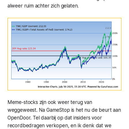
alweer ruim achter zich gelaten.
Meme-stocks zijn ook weer terug van
weggeweest. Na GameStop is het nu de beurt aan
OpenDoor. Tel daarbij op dat insiders voor
recordbedragen verkopen, en ik denk dat we