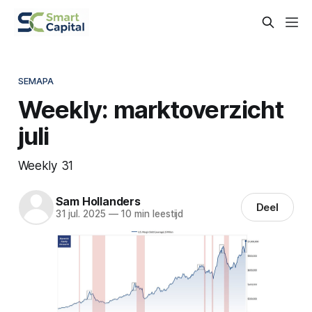
SEMAPA
Weekly: marktoverzicht
juli
Weekly 31
Sam Hollanders
Deel
31 jul. 2025
—
10 min leestijd