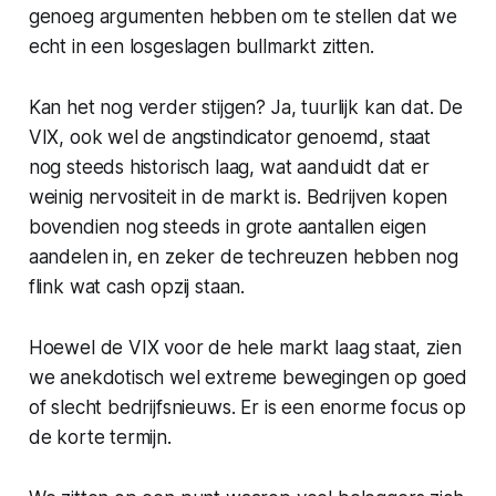
genoeg argumenten hebben om te stellen dat we
echt in een losgeslagen bullmarkt zitten.
Kan het nog verder stijgen? Ja, tuurlijk kan dat. De
VIX, ook wel de angstindicator genoemd, staat
nog steeds historisch laag, wat aanduidt dat er
weinig nervositeit in de markt is. Bedrijven kopen
bovendien nog steeds in grote aantallen eigen
aandelen in, en zeker de techreuzen hebben nog
flink wat cash opzij staan.
Hoewel de VIX voor de hele markt laag staat, zien
we anekdotisch wel extreme bewegingen op goed
of slecht bedrijfsnieuws. Er is een enorme focus op
de korte termijn.