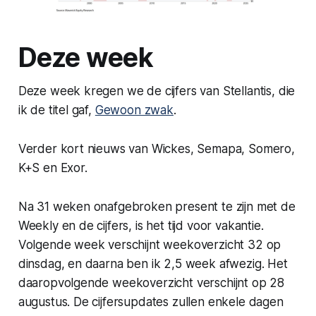
Deze week
Deze week kregen we de cijfers van Stellantis, die
ik de titel gaf,
Gewoon zwak
.
Verder kort nieuws van Wickes, Semapa, Somero,
K+S en Exor.
Na 31 weken onafgebroken present te zijn met de
Weekly en de cijfers, is het tijd voor vakantie.
Volgende week verschijnt weekoverzicht 32 op
dinsdag, en daarna ben ik 2,5 week afwezig. Het
daaropvolgende weekoverzicht verschijnt op 28
augustus. De cijfersupdates zullen enkele dagen