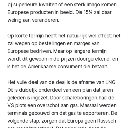
bij superieure kwaliteit of een sterk imago komen
Europese producten in beeld. Die 15% zal daar
weinig aan veranderen.
Op korte termijn heeft het natuurlijk wel effect: het
zal wegen op bestellingen en marges van
Europese bedrijven. Maar op langere termijn
wordt dit gewoon in de prijzen doorgerekend, en
is het de Amerikaanse consument die betaalt.
Het vuile deel van de deal is de afname van LNG.
Dit is duidelijk onderdeel van een plan dat jaren
geleden is ingezet. Door schalieboringen had de
VS plots een overschot aan gas. Massaal werden
terminals gebouwd om dat gas te exporteren. De
volgende stap: zorgen dat Europa geen Russisch