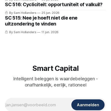
SC 516: Cycliciteit: opportuniteit of valkuil?
By Sam Hollanders
25 jun. 2026
SC 515: Nee je hoeft niet die ene
uitzondering te vinden
By Sam Hollanders
11 jun. 2026
Smart Capital
Intelligent beleggen is waardebeleggen -
onafhankelijk, eerlijk, rationeel
Aanmelden