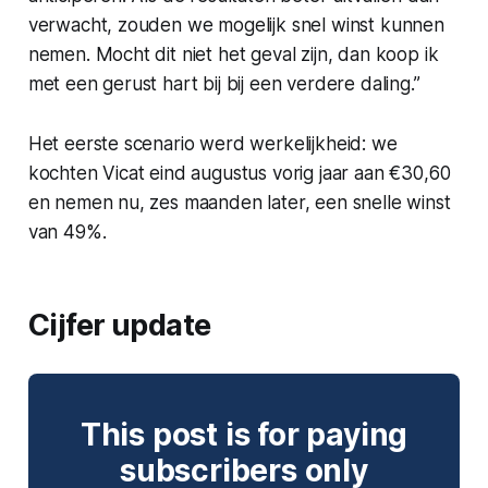
verwacht, zouden we mogelijk snel winst kunnen
nemen. Mocht dit niet het geval zijn, dan koop ik
met een gerust hart bij bij een verdere daling.”
Het eerste scenario werd werkelijkheid: we
kochten Vicat eind augustus vorig jaar aan €30,60
en nemen nu, zes maanden later, een snelle winst
van 49%.
Cijfer update
This post is for paying
subscribers only