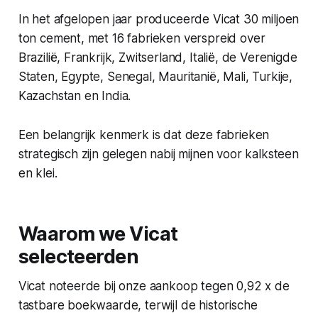
In het afgelopen jaar produceerde Vicat 30 miljoen
ton cement, met 16 fabrieken verspreid over
Brazilië, Frankrijk, Zwitserland, Italië, de Verenigde
Staten, Egypte, Senegal, Mauritanië, Mali, Turkije,
Kazachstan en India.
Een belangrijk kenmerk is dat deze fabrieken
strategisch zijn gelegen nabij mijnen voor kalksteen
en klei.
Waarom we Vicat
selecteerden
Vicat noteerde bij onze aankoop tegen 0,92 x de
tastbare boekwaarde, terwijl de historische