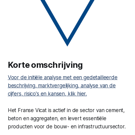
Korte omschrijving
Voor de initiële analyse met een gedetailleerde
beschrijving, marktvergelijking, analyse van de
cijfers, risico's en kansen, klik hier.
Het Franse Vicat is actief in de sector van cement,
beton en aggregaten, en levert essentiële
producten voor de bouw- en infrastructuursector.