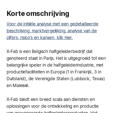
Korte omschrijving
Voor de initiële analyse met een gedetailleerde
beschrijving, marktvergelijking, analyse van de
cijfers, risico's en kansen, klik hier.
X-Fab is een Belgisch halfgeleiderbedrijf dat
genoteerd staat in Parijs. Het is uitgegroeid tot een
belangrijke speler in de halfgeleiderindustrie, met
productiefaciliteiten in Europa (1 in Frankrijk, 3 in
Duitsland), de Verenigde Staten (Lubbock, Texas)
en Maleisië.
X-Fab biedt een breed scala aan diensten en
oplossingen voor de ontwikkeling en productie
van geavanceerde halfgeleiderproducten. Het