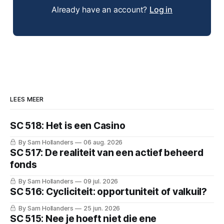
Already have an account?
Log in
LEES MEER
SC 518: Het is een Casino
By Sam Hollanders
06 aug. 2026
SC 517: De realiteit van een actief beheerd
fonds
By Sam Hollanders
09 jul. 2026
SC 516: Cycliciteit: opportuniteit of valkuil?
By Sam Hollanders
25 jun. 2026
SC 515: Nee je hoeft niet die ene