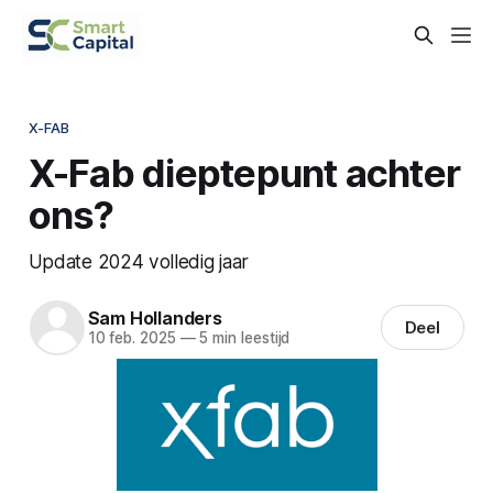
X-FAB
X-Fab dieptepunt achter
ons?
Update 2024 volledig jaar
Sam Hollanders
Deel
10 feb. 2025
—
5 min leestijd