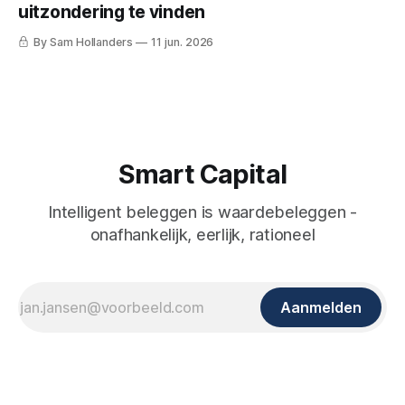
uitzondering te vinden
By Sam Hollanders
11 jun. 2026
Smart Capital
Intelligent beleggen is waardebeleggen -
onafhankelijk, eerlijk, rationeel
Aanmelden