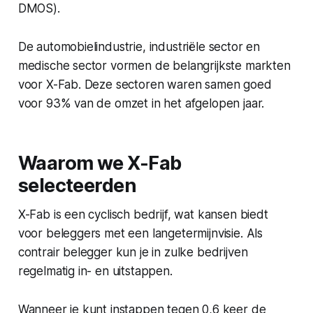
DMOS).
De automobielindustrie, industriële sector en
medische sector vormen de belangrijkste markten
voor X-Fab. Deze sectoren waren samen goed
voor 93% van de omzet in het afgelopen jaar.
Waarom we X-Fab
selecteerden
X-Fab is een cyclisch bedrijf, wat kansen biedt
voor beleggers met een langetermijnvisie. Als
contrair belegger kun je in zulke bedrijven
regelmatig in- en uitstappen.
Wanneer je kunt instappen tegen 0,6 keer de