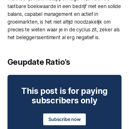
tastbare boekwaarde in een bedrijf met een solide
balans, capabel management en actief in
groeimarkten, is het niet altijd noodzakelijk om
precies te weten waar je in de cyclus zit, zeker als
het beleggerssentiment al erg negatief is.
Geupdate Ratio’s
This post is for paying
subscribers only
Subscribe now