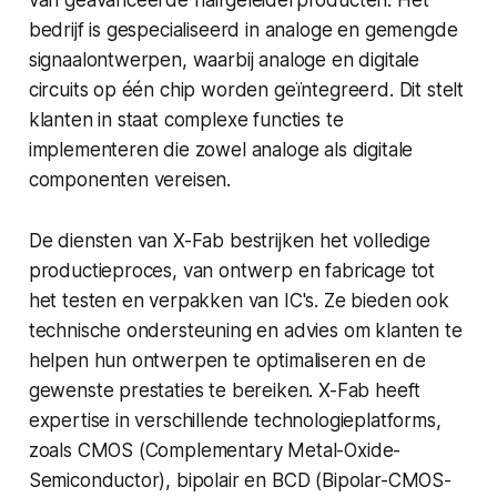
bedrijf is gespecialiseerd in analoge en gemengde
signaalontwerpen, waarbij analoge en digitale
circuits op één chip worden geïntegreerd. Dit stelt
klanten in staat complexe functies te
implementeren die zowel analoge als digitale
componenten vereisen.
De diensten van X-Fab bestrijken het volledige
productieproces, van ontwerp en fabricage tot
het testen en verpakken van IC's. Ze bieden ook
technische ondersteuning en advies om klanten te
helpen hun ontwerpen te optimaliseren en de
gewenste prestaties te bereiken. X-Fab heeft
expertise in verschillende technologieplatforms,
zoals CMOS (Complementary Metal-Oxide-
Semiconductor), bipolair en BCD (Bipolar-CMOS-